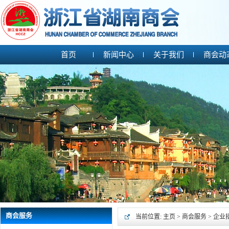
首页
新闻中心
关于我们
商会动
商会服务
当前位置:
主页
>
商会服务
>
企业