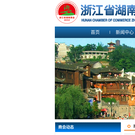
首页
新闻中心
商会动态