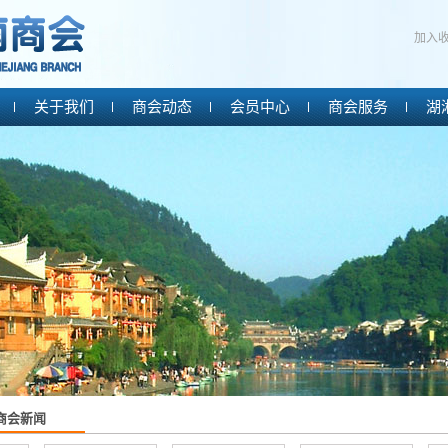
加入
关于我们
商会动态
会员中心
商会服务
湖
商会新闻