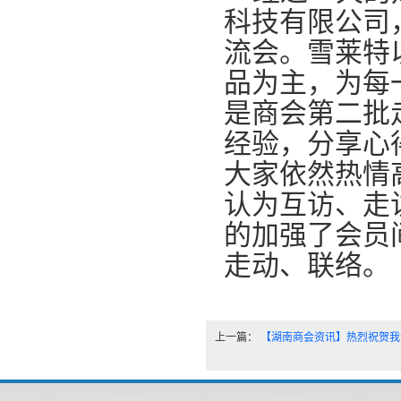
科技有限公司
流会。雪莱特
品为主，为每
是商会第二批
经验，分享心
大家依然热情
认为互访、走
的加强了会员
走动、联络。
上一篇：
【湖南商会资讯】热烈祝贺我