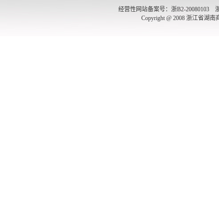
经营性网站备案号：浙B2-20080103 浙公网
Copyright @ 2008 浙江省湖南商会 