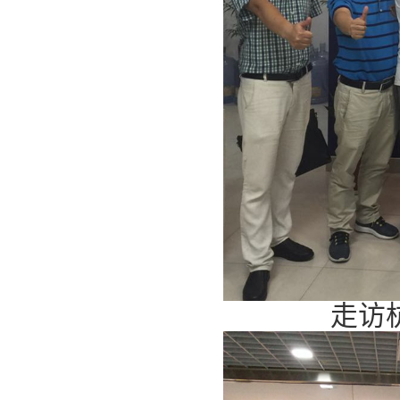
走访杭州雪