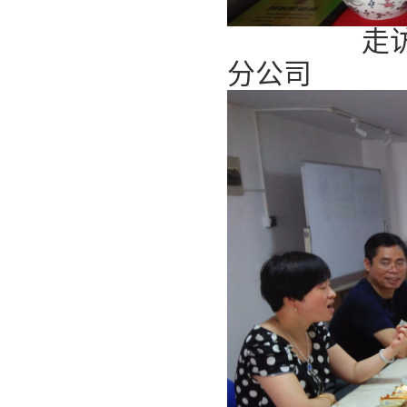
走
分公司