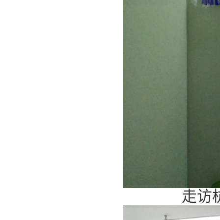
走访杭州普