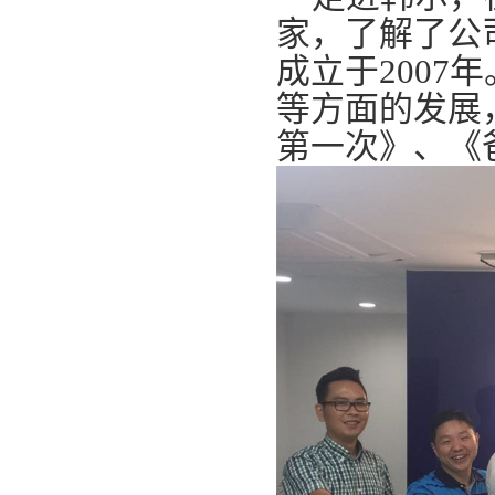
家，了解了公
成立于200
等方面的发展
第一次》、《