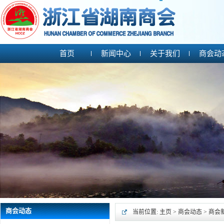
首页
新闻中心
关于我们
商会动
商会动态
当前位置:
主页
>
商会动态
>
商会