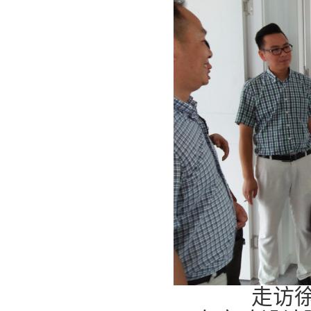
走访徐州市