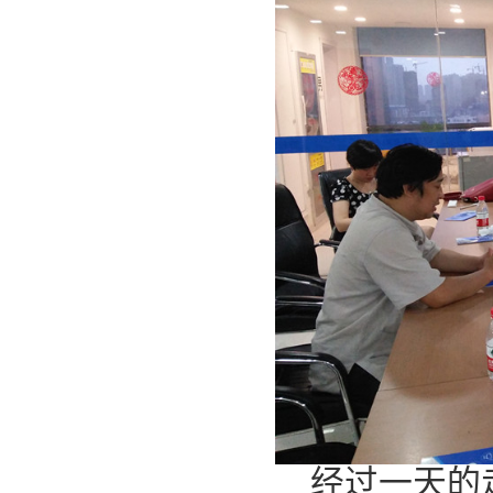
经过一天的走