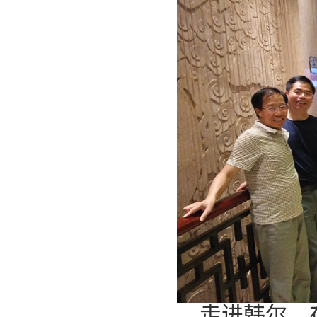
走进韩尔，在