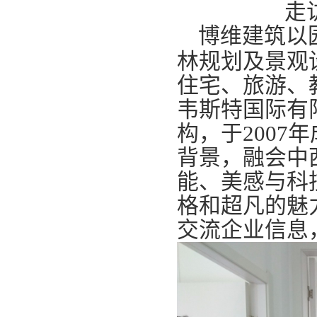
走访杭州
博维建筑以
林规划及景观
住宅、旅游、
韦斯特国际有
构，于200
背景，融会中
能、美感与科
格和超凡的魅
交流企业信息