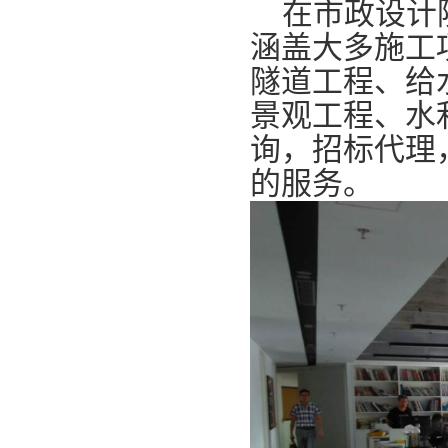
在市政设计院
涵盖大多施工
隧道工程、给
景观工程、水
询，招标代理
的服务。