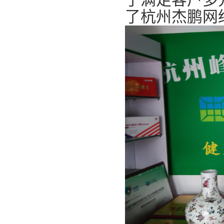
了杭州杰鹏网